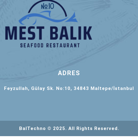
ADRES
Feyzullah, Gülay Sk. No:10, 34843 Maltepe/İstanbul
BalTechno © 2025. All Rights Reserved.